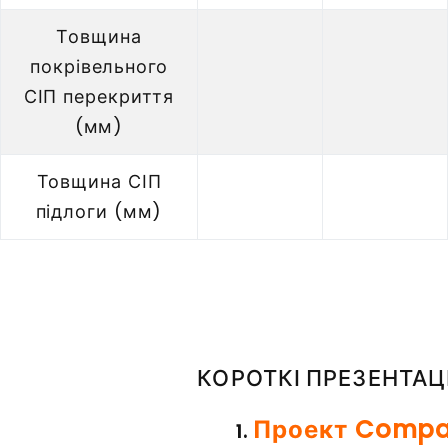
Товщина
покрівельного
СІП перекриття
(мм)
Товщина СІП
підлоги (мм)
КОРОТКІ ПРЕЗЕНТАЦІЇ
Проект Compa
1.