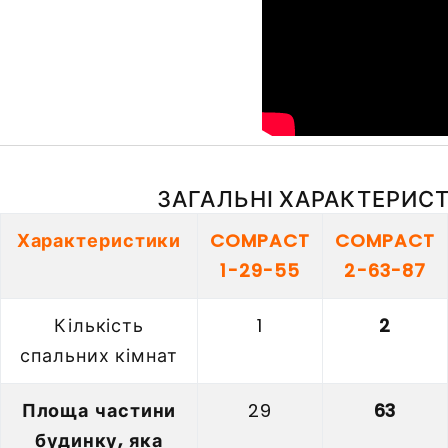
ЗАГАЛЬНІ ХАРАКТЕРИСТИ
Характеристики
COMPACT
COMPACT
1-29-55
2-63-87
Кількість
1
2
спальних кімнат
Площа частини
29
63
будинку, яка