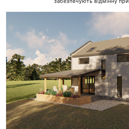
забезпечують відмінну при