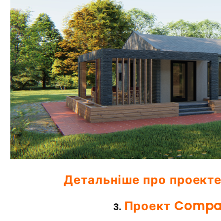
Детальніше про проект
Проект Compac
3.