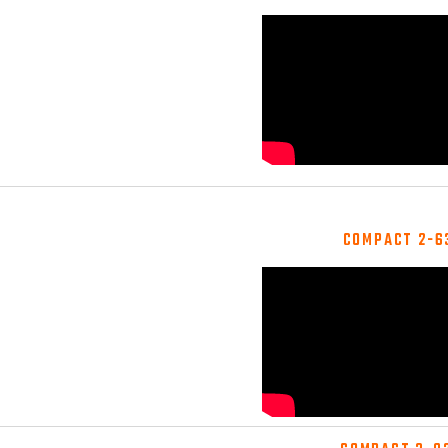
COMPACT 2-6