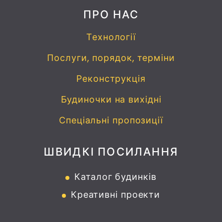
ПРО НАС
Технології
Послуги, порядок, терміни
Реконструкція
Будиночки на вихідні
Спеціальні пропозиції
ШВИДКІ ПОСИЛАННЯ
Каталог будинків
Креативні проекти