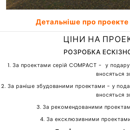
Детальніше про проекте
ЦІНИ НА ПРО
РОЗРОБКА ЕСКІЗН
1. За проектами серій COMPACT - у подар
вносяться з
2. За раніше збудованими проектами - у под
вносяться з
3. За рекомендованими проектами
4. За ексклюзивними проектами