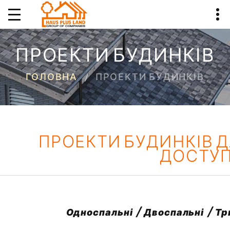
ПРОЕКТИ БУДИНКІВ
ГОЛОВНА
ПРОЕКТИ БУДИНКІВ
ПРОЕКТИ БУДИНКІВ ДЛ
ДОСТУП
Односпальні / Двоспальні / Т