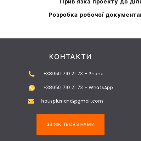
Прив'язка проекту до діл
Розробка робочої документа
КОНТАКТИ
+38050 710 21 73 - Phone
+38050 710 21 73 - WhatsApp
hausplusland@gmail.com
ЗВ'ЯЖІТЬСЯ З НАМИ