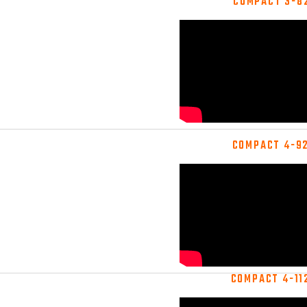
COMPACT 3-82
COMPACT 4-92
COMPACT 4-11