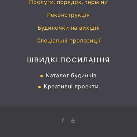
Послуги, порядок, терміни
Реконструкція
Будиночки на вихідні
Спеціальні пропозиції
ШВИДКІ ПОСИЛАННЯ
Каталог будинків
Креативні проекти
.