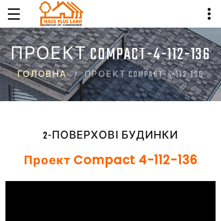
ПРОЕКТ COMPACT-4-112-136
ГОЛОВНА
ПРОЕКТ COMPACT-4-112-136
2-ПОВЕРХОВІ БУДИНКИ
Проект Compact 4-112-136