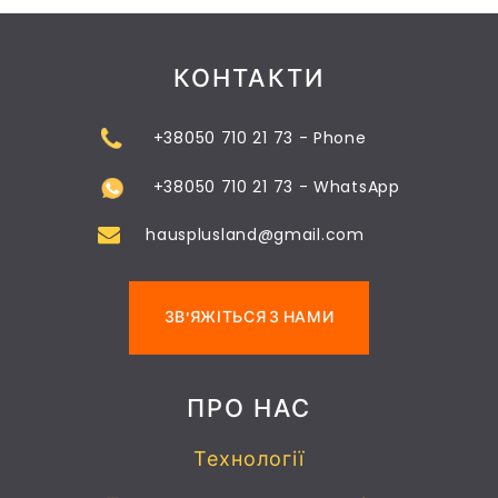
КОНТАКТИ
+38050 710 21 73 - Phone
+38050 710 21 73 - WhatsApp
hausplusland@gmail.com
ЗВ'ЯЖІТЬСЯ З НАМИ
ПРО НАС
Технології