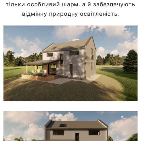
тільки особливий шарм, а й забезпечують
відмінну природну освітленість.