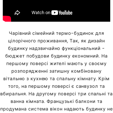
Чарівний сімейний термо-будинок для
цілорічного проживання, Так, як дизайн
будинку надзвичайно функціональний -
бюджет побудови будинку економний. На
першому поверсі жителі мають у своєму
розпорядженні затишну комбіновану
вітальню з кухнею та спальну кімнату. Крім
того, на першому поверсі є санвузол та
вбиральня. На другому поверсі три спальні та
ванна кімната. Французькі балкони та
продумана система вікон надають будинку не