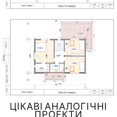
ЦІКАВІ АНАЛОГІЧНІ
ПРОЕКТИ