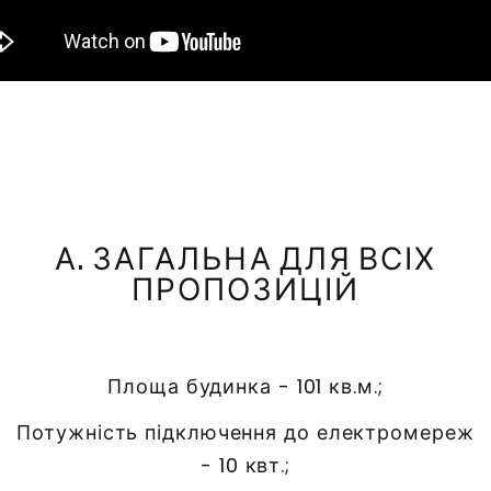
А. ЗАГАЛЬНА ДЛЯ ВСІХ
ПРОПОЗИЦІЙ
Площа будинка - 101 кв.м.;
Потужність підключення до електромереж
- 10 квт.;