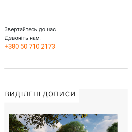
Звертайтесь до нас
Дзвоніть нам:
+380 50 710 2173
ВИДІЛЕНІ ДОПИСИ