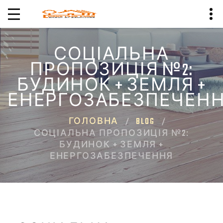
СОЦІАЛЬНА
ПРОПОЗИЦІЯ №2:
БУДИНОК + ЗЕМЛЯ +
ЕНЕРГОЗАБЕЗПЕЧЕН
ГОЛОВНА
BLOG
СОЦІАЛЬНА ПРОПОЗИЦІЯ №2:
БУДИНОК + ЗЕМЛЯ +
ЕНЕРГОЗАБЕЗПЕЧЕННЯ