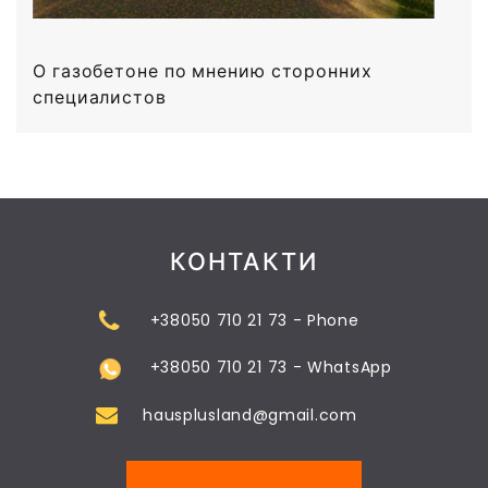
О газобетоне по мнению сторонних
специалистов
КОНТАКТИ
+38050 710 21 73 - Phone
+38050 710 21 73 - WhatsApp
hausplusland@gmail.com