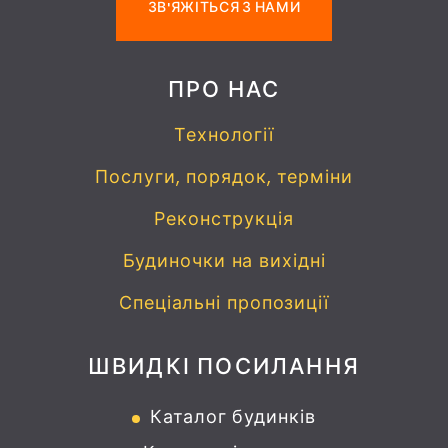
ЗВ'ЯЖІТЬСЯ З НАМИ
ПРО НАС
Технології
Послуги, порядок, терміни
Реконструкція
Будиночки на вихідні
Спеціальні пропозиції
ШВИДКІ ПОСИЛАННЯ
Каталог будинків