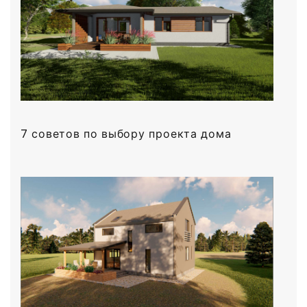
7 советов по выбору проекта дома