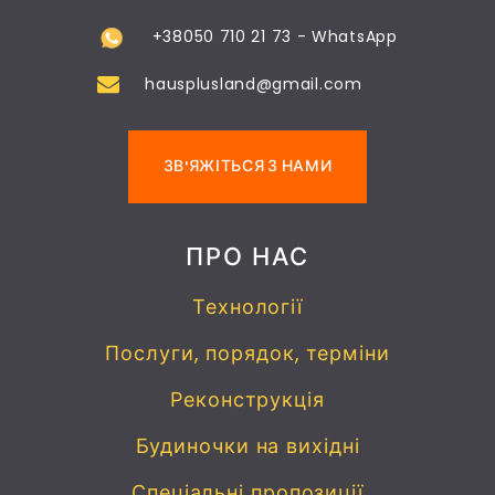
+38050 710 21 73 - WhatsApp
hausplusland@gmail.com
ЗВ'ЯЖІТЬСЯ З НАМИ
ПРО НАС
Технології
Послуги, порядок, терміни
Реконструкція
Будиночки на вихідні
Спеціальні пропозиції