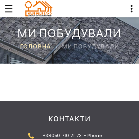
МИ ПОБУДУВАЛИ
ГОЛОВНА
МИ ПОБУДУВАЛИ
КОНТАКТИ
+38050 710 21 73 - Phone