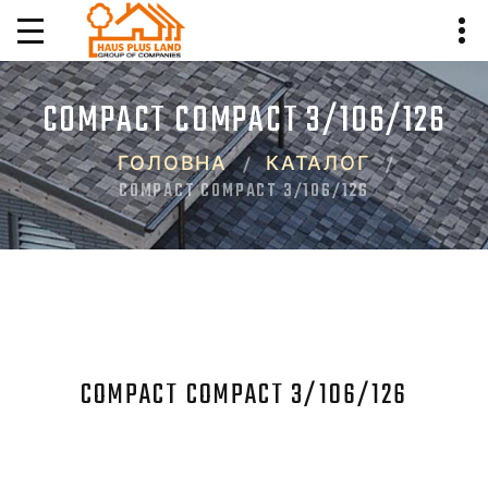
COMPACT COMPACT 3/106/126
ГОЛОВНА
КАТАЛОГ
COMPACT COMPACT 3/106/126
COMPACT COMPACT 3/106/126