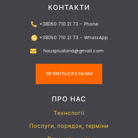
КОНТАКТИ
+38050 710 21 73 - Phone
+38050 710 21 73 - WhatsApp
hausplusland@gmail.com
ЗВ'ЯЖІТЬСЯ З НАМИ
ПРО НАС
Технології
Послуги, порядок, терміни