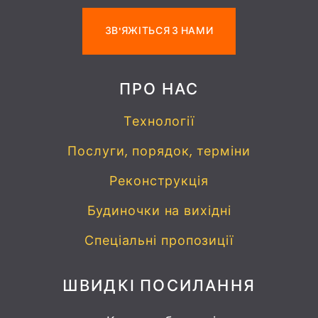
ЗВ'ЯЖІТЬСЯ З НАМИ
ПРО НАС
Технології
Послуги, порядок, терміни
Реконструкція
Будиночки на вихідні
Спеціальні пропозиції
ШВИДКІ ПОСИЛАННЯ