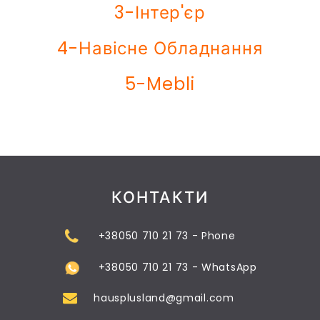
3-Інтер'єр
4-Навісне Обладнання
5-Mebli
КОНТАКТИ
+38050 710 21 73 - Phone
+38050 710 21 73 - WhatsApp
hausplusland@gmail.com