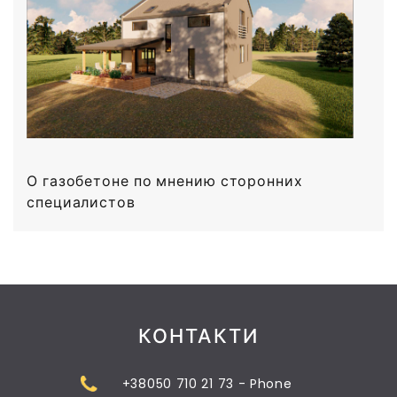
О газобетоне по мнению сторонних
специалистов
КОНТАКТИ
+38050 710 21 73 - Phone