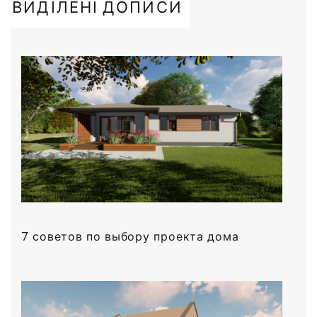
ВИДІЛЕНІ ДОПИСИ
7 советов по выбору проекта дома