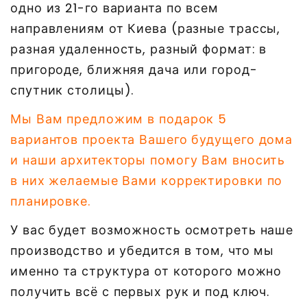
одно из 21-го варианта по всем
направлениям от Киева (разные трассы,
разная удаленность, разный формат: в
пригороде, ближняя дача или город-
спутник столицы).
Мы Вам предложим в подарок 5
вариантов проекта Вашего будущего дома
и наши архитекторы помогу Вам вносить
в них желаемые Вами корректировки по
планировке.
У вас будет возможность осмотреть наше
производство и убедится в том, что мы
именно та структура от которого можно
получить всё с первых рук и под ключ.