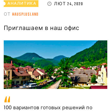
ЛЮТ 24, 2020
АНАЛИТИКА
ОТ
HAUSPLUSLAND
Приглашаем в наш офис
100 вариантов готовых решений по