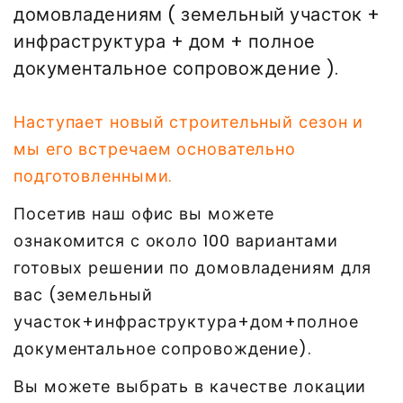
домовладениям ( земельный участок +
инфраструктура + дом + полное
документальное сопровождение ).
Наступает новый строительный сезон и
мы его встречаем основательно
подготовленными.
Посетив наш офис вы можете
ознакомится с около 100 вариантами
готовых решении по домовладениям для
вас (земельный
участок+инфраструктура+дом+полное
документальное сопровождение).
Вы можете выбрать в качестве локации