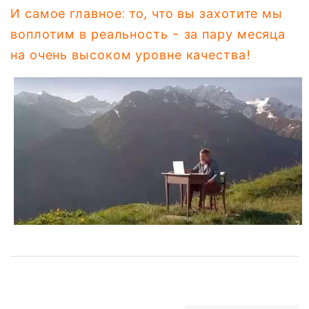
И самое главное: то, что вы захотите мы
воплотим в реальность - за пару месяца
на очень высоком уровне качества!