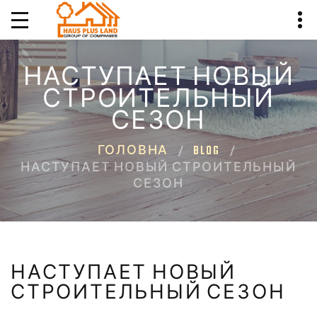
НАСТУПАЕТ НОВЫЙ
СТРОИТЕЛЬНЫЙ
СЕЗОН
ГОЛОВНА
BLOG
НАСТУПАЕТ НОВЫЙ СТРОИТЕЛЬНЫЙ
СЕЗОН
НАСТУПАЕТ НОВЫЙ
СТРОИТЕЛЬНЫЙ СЕЗОН